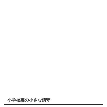
小学校裏の小さな鎮守