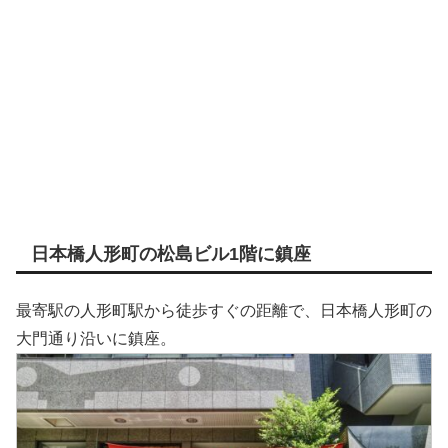
日本橋人形町の松島ビル1階に鎮座
最寄駅の人形町駅から徒歩すぐの距離で、日本橋人形町の
大門通り沿いに鎮座。