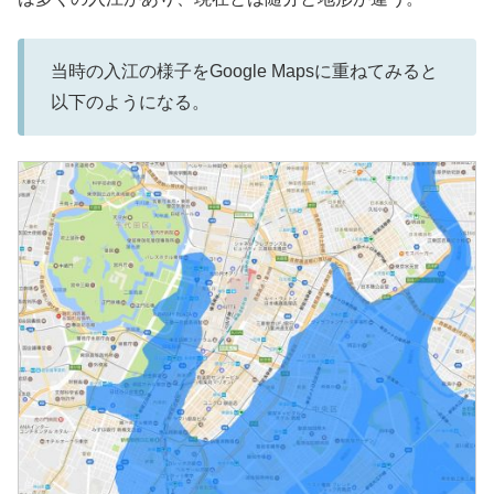
当時の入江の様子をGoogle Mapsに重ねてみると
以下のようになる。