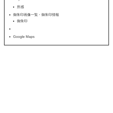
所感
御朱印画像一覧・御朱印情報
御朱印
Google Maps