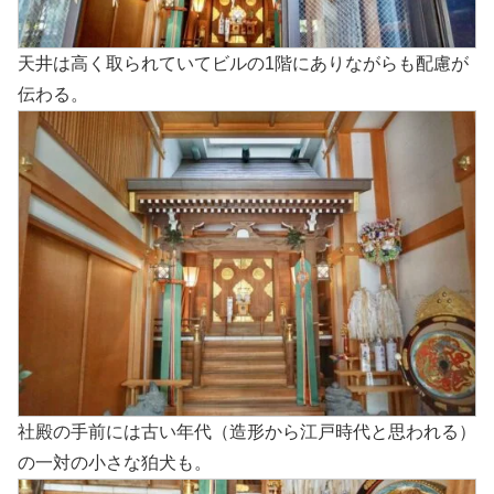
天井は高く取られていてビルの1階にありながらも配慮が
伝わる。
社殿の手前には古い年代（造形から江戸時代と思われる）
の一対の小さな狛犬も。