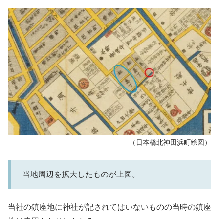
（日本橋北神田浜町絵図）
当地周辺を拡大したものが上図。
当社の鎮座地に神社が記されてはいないものの当時の鎮座