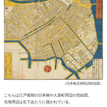
（日本橋北神田浜町絵図）
こちらは江戸後期の日本橋や人形町周辺の切絵図。
当地周辺は右下あたりに描かれている。