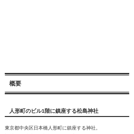
概要
人形町のビル1階に鎮座する松島神社
東京都中央区日本橋人形町に鎮座する神社。