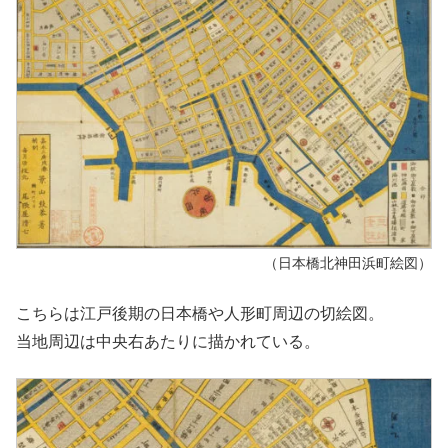
（日本橋北神田浜町絵図）
こちらは江戸後期の日本橋や人形町周辺の切絵図。
当地周辺は中央右あたりに描かれている。