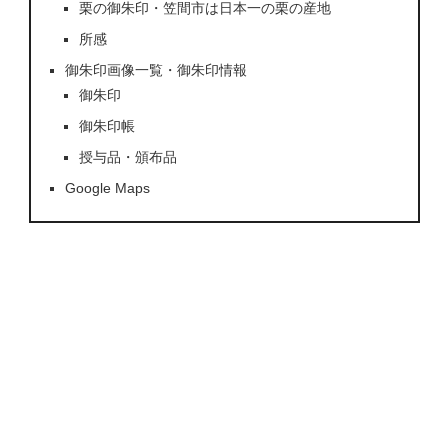
栗の御朱印・笠間市は日本一の栗の産地
所感
御朱印画像一覧・御朱印情報
御朱印
御朱印帳
授与品・頒布品
Google Maps