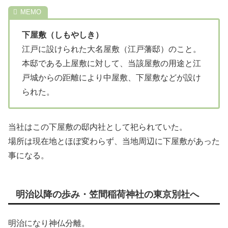
下屋敷（しもやしき）
江戸に設けられた大名屋敷（江戸藩邸）のこと。
本邸である上屋敷に対して、当該屋敷の用途と江
戸城からの距離により中屋敷、下屋敷などが設け
られた。
当社はこの下屋敷の邸内社として祀られていた。
場所は現在地とほぼ変わらず、当地周辺に下屋敷があった
事になる。
明治以降の歩み・笠間稲荷神社の東京別社へ
明治になり神仏分離。