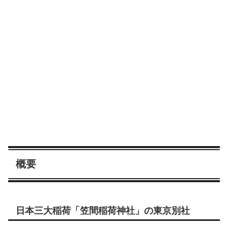
概要
日本三大稲荷「笠間稲荷神社」の東京別社