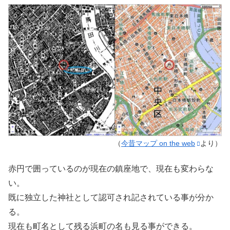
（
今昔マップ on the web
より）
赤円で囲っているのが現在の鎮座地で、現在も変わらな
い。
既に独立した神社として認可され記されている事が分か
る。
現在も町名として残る浜町の名も見る事ができる。