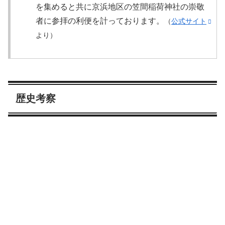
を集めると共に京浜地区の笠間稲荷神社の崇敬
者に参拝の利便を計っております。
（
公式サイト
より）
歴史考察