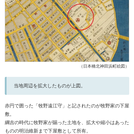
（日本橋北神田浜町絵図）
当地周辺を拡大したものが上図。
赤円で囲った「牧野遠江守」と記されたのが牧野家の下屋
敷。
綱吉の時代に牧野家が賜った土地を、拡大や縮小はあった
ものの明治維新まで下屋敷として所有。