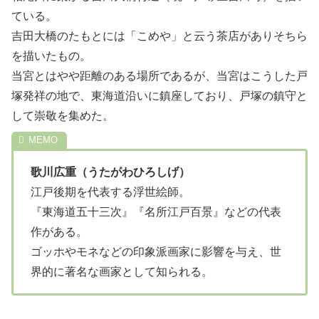
ている。
吉田大橋のたもとには「こめや」と云う茶店がありそちら
を描いたもの。
当宮とはやや距離のある場所であるが、当宮はこうした戸
塚発祥の地で、東海道沿いに鎮座しており、戸塚の鎮守と
して崇敬を集めた。
歌川広重（うたがわひろしげ）
江戸後期を代表する浮世絵師。
『東海道五十三次』『名所江戸百景』などの代表
作がある。
ゴッホやモネなどの印象派画家に影響を与え、世
界的に著名な画家として知られる。