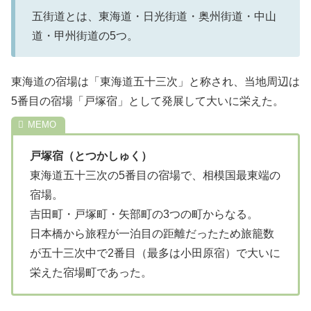
五街道とは、東海道・日光街道・奥州街道・中山
道・甲州街道の5つ。
東海道の宿場は「東海道五十三次」と称され、当地周辺は
5番目の宿場「戸塚宿」として発展して大いに栄えた。
戸塚宿（とつかしゅく）
東海道五十三次の5番目の宿場で、相模国最東端の
宿場。
吉田町・戸塚町・矢部町の3つの町からなる。
日本橋から旅程が一泊目の距離だったため旅籠数
が五十三次中で2番目（最多は小田原宿）で大いに
栄えた宿場町であった。