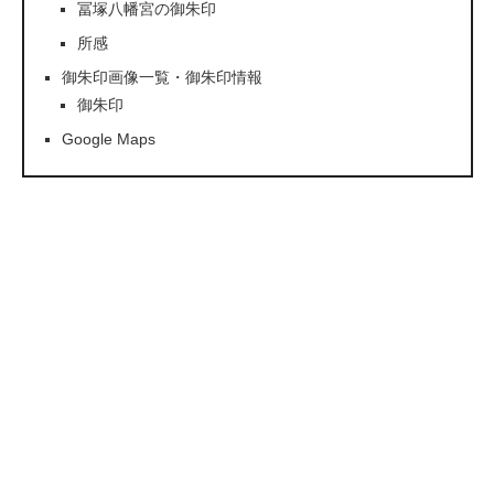
冨塚八幡宮の御朱印
所感
御朱印画像一覧・御朱印情報
御朱印
Google Maps