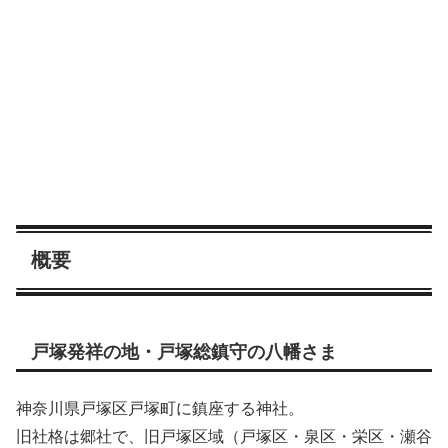
概要
戸塚発祥の地・戸塚総鎮守の八幡さま
神奈川県戸塚区戸塚町に鎮座する神社。
旧社格は郷社で、旧戸塚区域（戸塚区・泉区・栄区・瀬谷