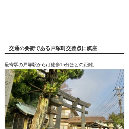
交通の要衝である戸塚町交差点に鎮座
最寄駅の戸塚駅からは徒歩15分ほどの距離。