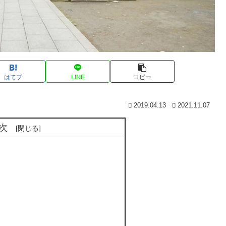
はてブ
LINE
コピー
2019.04.13
2021.11.07
次