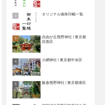
オリジナル御朱印帳一覧
自由が丘熊野神社 / 東京都
目黒区
小網神社 / 東京都中央区
飯倉熊野神社 / 東京都港区