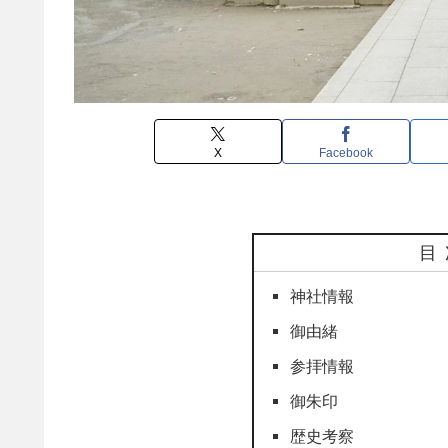
X
Facebook
目
神社情報
御由緒
参拝情報
御朱印
歴史考察