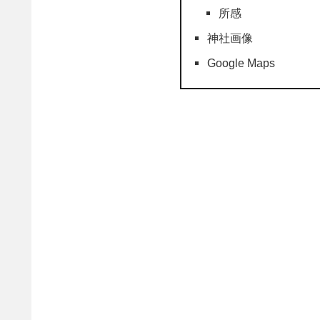
所感
神社画像
Google Maps