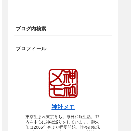
ブログ内検索
プロフィール
神社メモ
東京生まれ東京育ち。毎日和服生活。都
内を中心に神社巡りをしています。御朱
印は2005年春より拝受開始。昨今の御朱