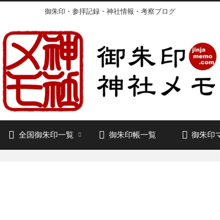
御朱印・参拝記録・神社情報・考察ブログ
全国御朱印一覧
御朱印帳一覧
御朱印