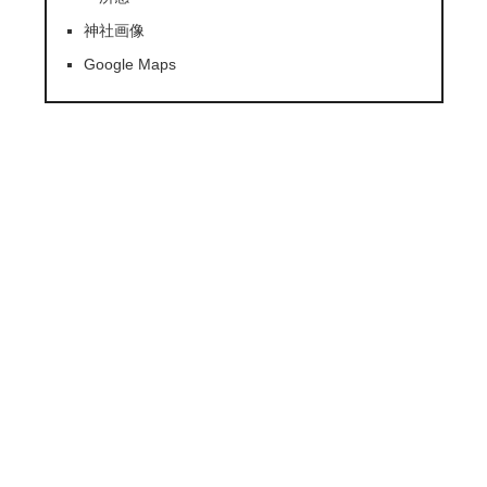
神社画像
Google Maps