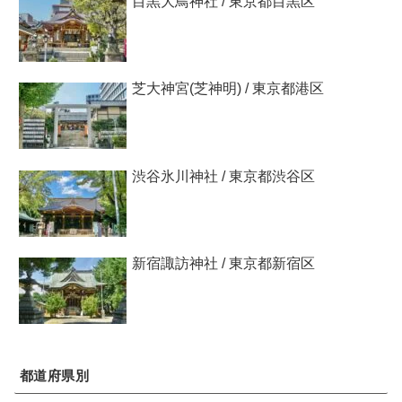
目黒大鳥神社 / 東京都目黒区
芝大神宮(芝神明) / 東京都港区
渋谷氷川神社 / 東京都渋谷区
新宿諏訪神社 / 東京都新宿区
都道府県別