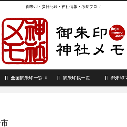
御朱印・参拝記録・神社情報・考察ブログ
全国御朱印一覧
御朱印帳一覧
御朱印
倉市