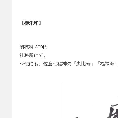
【御朱印】
初穂料:300円
社務所にて。
※他にも、佐倉七福神の「恵比寿」「福禄寿