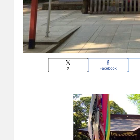
X
Facebook