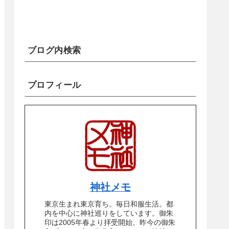
ブログ内検索
プロフィール
神社メモ
東京生まれ東京育ち。毎日和服生活。都
内を中心に神社巡りをしています。御朱
印は2005年春より拝受開始。昨今の御朱