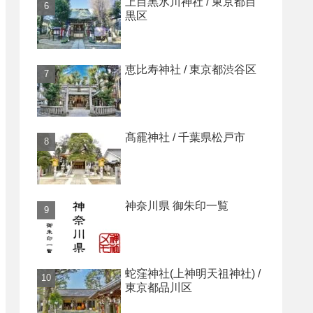
上目黒氷川神社 / 東京都目
黒区
恵比寿神社 / 東京都渋谷区
髙靇神社 / 千葉県松戸市
神奈川県 御朱印一覧
蛇窪神社(上神明天祖神社) /
東京都品川区