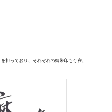
」を担っており、それぞれの御朱印も存在。