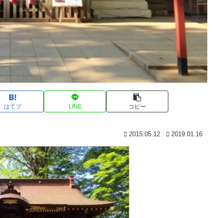
はてブ
LINE
コピー
2015.05.12
2019.01.16