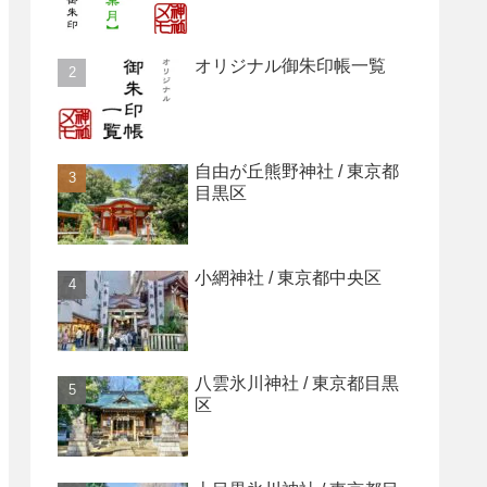
オリジナル御朱印帳一覧
自由が丘熊野神社 / 東京都
目黒区
小網神社 / 東京都中央区
八雲氷川神社 / 東京都目黒
区