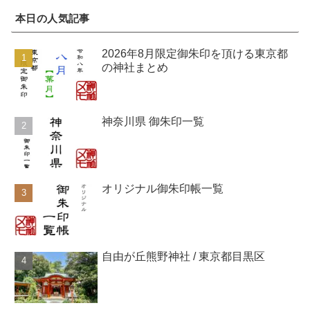
本日の人気記事
2026年8月限定御朱印を頂ける東京都
の神社まとめ
神奈川県 御朱印一覧
オリジナル御朱印帳一覧
自由が丘熊野神社 / 東京都目黒区