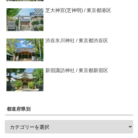
芝大神宮(芝神明) / 東京都港区
渋谷氷川神社 / 東京都渋谷区
新宿諏訪神社 / 東京都新宿区
都道府県別