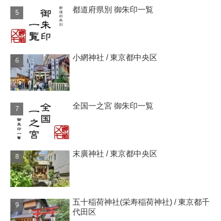
都道府県別 御朱印一覧
小網神社 / 東京都中央区
全国一之宮 御朱印一覧
末廣神社 / 東京都中央区
五十稲荷神社(栄寿稲荷神社) / 東京都千
代田区