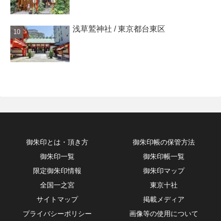
浅草鷲神社 / 東京都台東区
御朱印とは・頂き方
御朱印帳の保管方法
御朱印一覧
御朱印帳一覧
限定御朱印情報
御朱印マップ
全国一之宮
東京十社
サイトマップ
掲載メディア
プライバシーポリシー
画像等の使用について