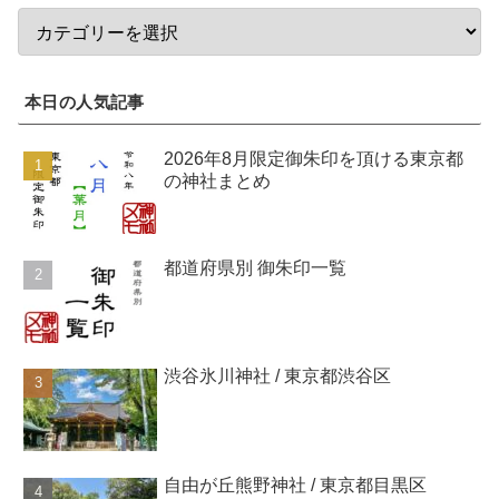
本日の人気記事
2026年8月限定御朱印を頂ける東京都
の神社まとめ
都道府県別 御朱印一覧
渋谷氷川神社 / 東京都渋谷区
自由が丘熊野神社 / 東京都目黒区