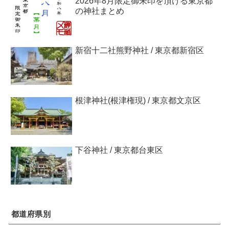
2026年8月限定御朱印を頂ける東京都
の神社まとめ
新宿十二社熊野神社 / 東京都新宿区
根津神社(根津権現) / 東京都文京区
下谷神社 / 東京都台東区
都道府県別