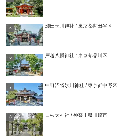
瀬田玉川神社 / 東京都世田谷区
戸越八幡神社 / 東京都品川区
中野沼袋氷川神社 / 東京都中野区
日枝大神社 / 神奈川県川崎市