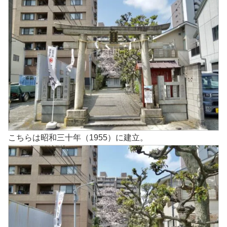
こちらは昭和三十年（1955）に建立。