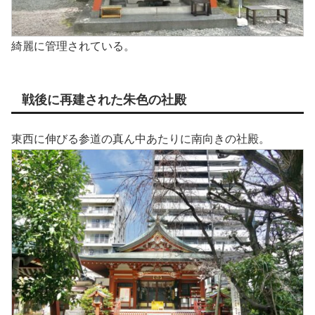
綺麗に管理されている。
戦後に再建された朱色の社殿
東西に伸びる参道の真ん中あたりに南向きの社殿。