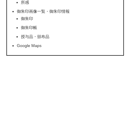
所感
御朱印画像一覧・御朱印情報
御朱印
御朱印帳
授与品・頒布品
Google Maps