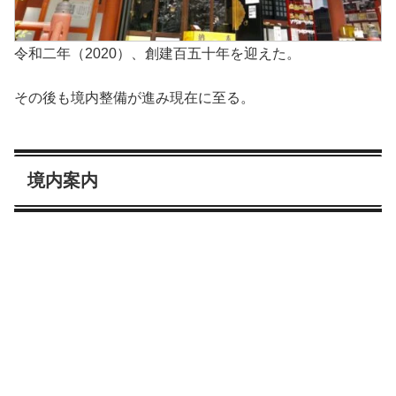
令和二年（2020）、創建百五十年を迎えた。
その後も境内整備が進み現在に至る。
境内案内