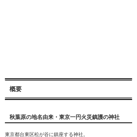
概要
秋葉原の地名由来・東京一円火災鎮護の神社
東京都台東区松が谷に鎮座する神社。