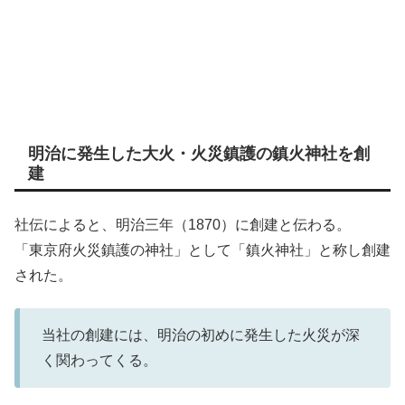
明治に発生した大火・火災鎮護の鎮火神社を創
建
社伝によると、明治三年（1870）に創建と伝わる。
「東京府火災鎮護の神社」として「鎮火神社」と称し創建
された。
当社の創建には、明治の初めに発生した火災が深
く関わってくる。