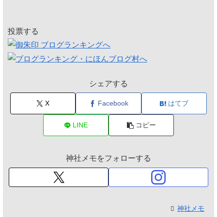
投票する
シェアする
X
Facebook
はてブ
LINE
コピー
神社メモをフォローする
神社メモ