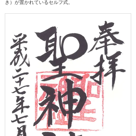
き）が置かれているセルフ式。