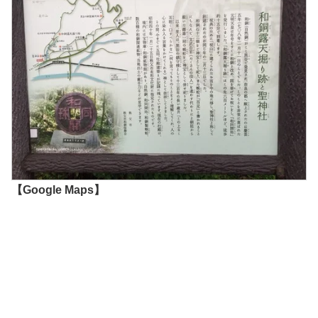
【Google Maps】