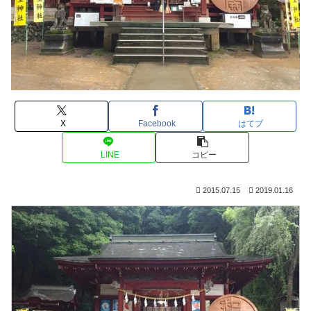
X
Facebook
はてブ
LINE
コピー
2015.07.15
2019.01.16