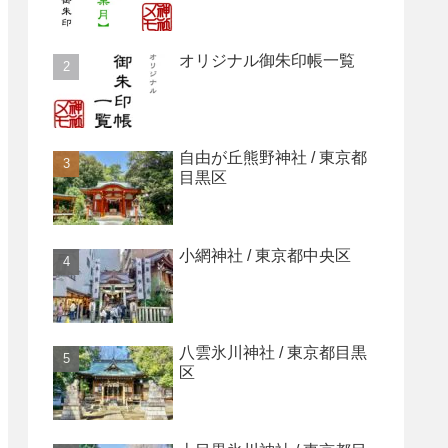
オリジナル御朱印帳一覧
自由が丘熊野神社 / 東京都
目黒区
小網神社 / 東京都中央区
八雲氷川神社 / 東京都目黒
区