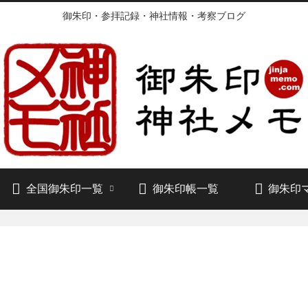
御朱印・参拝記録・神社情報・考察ブログ
全国御朱印一覧
御朱印帳一覧
御朱印