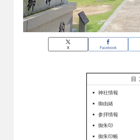
X
Facebook
目
神社情報
御由緒
参拝情報
御朱印
御朱印帳