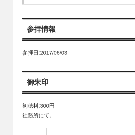
参拝情報
参拝日:2017/06/03
御朱印
初穂料:300円
社務所にて。