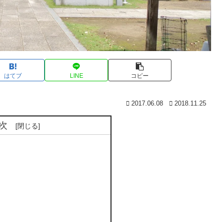
はてブ
LINE
コピー
2017.06.08
2018.11.25
次