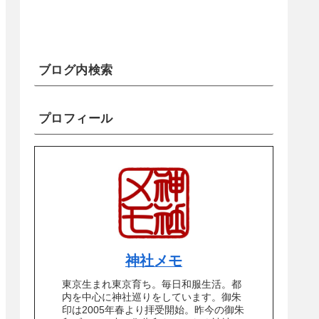
ブログ内検索
プロフィール
神社メモ
東京生まれ東京育ち。毎日和服生活。都
内を中心に神社巡りをしています。御朱
印は2005年春より拝受開始。昨今の御朱