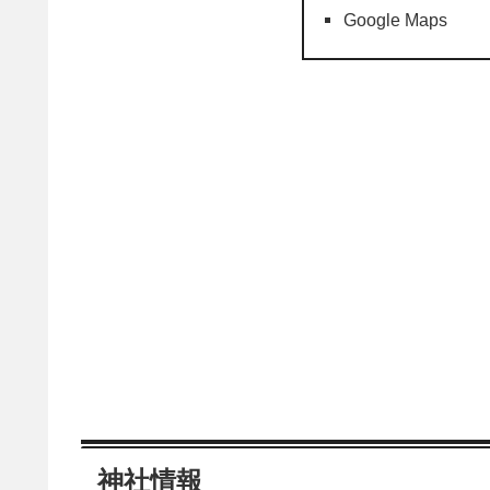
Google Maps
神社情報