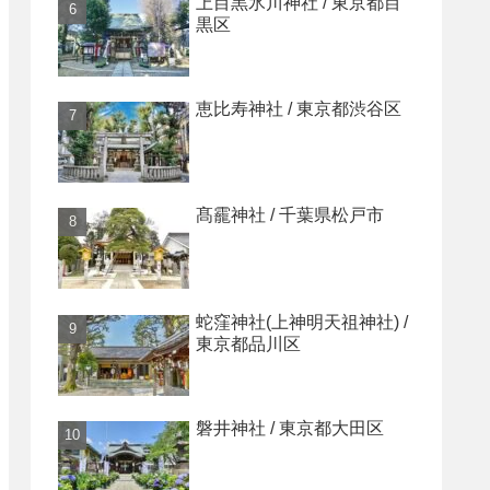
上目黒氷川神社 / 東京都目
黒区
恵比寿神社 / 東京都渋谷区
髙靇神社 / 千葉県松戸市
蛇窪神社(上神明天祖神社) /
東京都品川区
磐井神社 / 東京都大田区