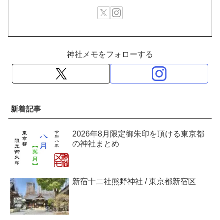
神社メモをフォローする
新着記事
2026年8月限定御朱印を頂ける東京都
の神社まとめ
新宿十二社熊野神社 / 東京都新宿区