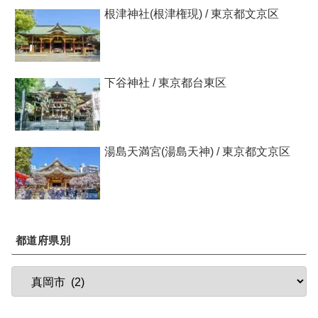
根津神社(根津権現) / 東京都文京区
下谷神社 / 東京都台東区
湯島天満宮(湯島天神) / 東京都文京区
都道府県別