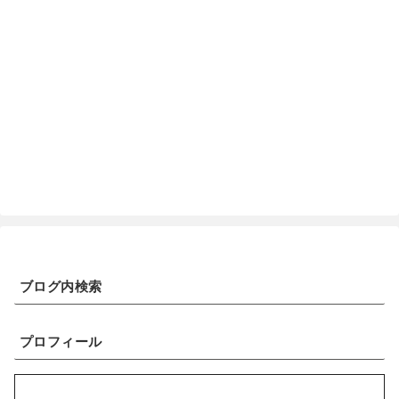
ブログ内検索
プロフィール