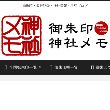
御朱印・参拝記録・神社情報・考察ブログ
全国御朱印一覧
御朱印帳一覧
御朱印