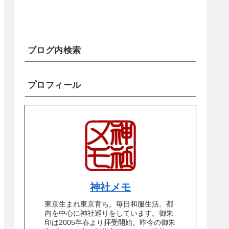
ブログ内検索
プロフィール
神社メモ
東京生まれ東京育ち。毎日和服生活。都
内を中心に神社巡りをしています。御朱
印は2005年春より拝受開始。昨今の御朱