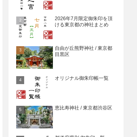
2026年7月限定御朱印を頂
ける東京都の神社まとめ
自由が丘熊野神社 / 東京都
目黒区
オリジナル御朱印帳一覧
恵比寿神社 / 東京都渋谷区