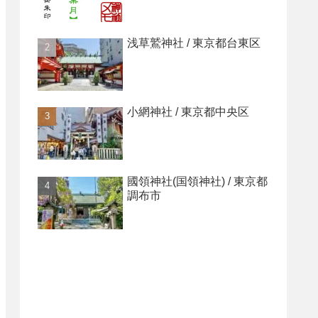
浅草鷲神社 / 東京都台東区
小網神社 / 東京都中央区
國領神社(国領神社) / 東京都
調布市