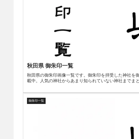
秋田県 御朱印一覧
秋田県の御朱印画像一覧です。御朱印を拝受した神社を
載中。人気の神社からあまり知られていない神社までま
御朱印一覧