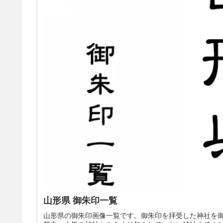
山形県 御朱印一覧
山形県の御朱印画像一覧です。御朱印を拝受した神社を