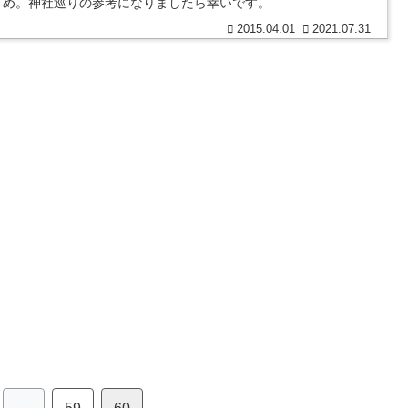
とめ。神社巡りの参考になりましたら幸いです。
2015.04.01
2021.07.31