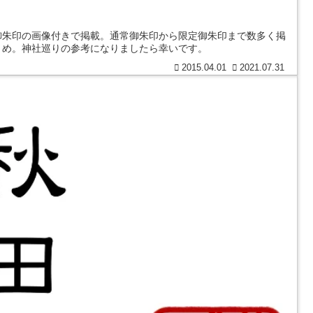
御朱印の画像付きで掲載。通常御朱印から限定御朱印まで数多く掲
とめ。神社巡りの参考になりましたら幸いです。
2015.04.01
2021.07.31