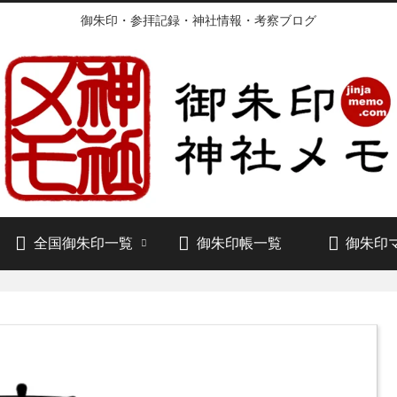
御朱印・参拝記録・神社情報・考察ブログ
全国御朱印一覧
御朱印帳一覧
御朱印