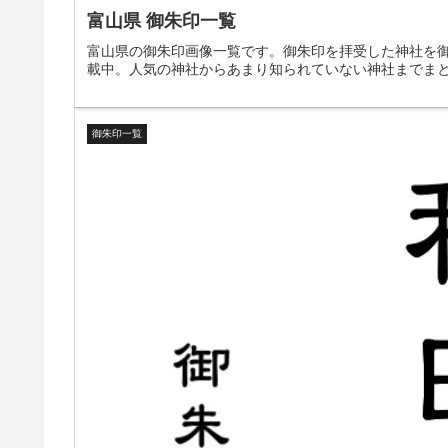
富山県 御朱印一覧
富山県の御朱印画像一覧です。御朱印を拝受した神社を
載中。人気の神社からあまり知られていない神社までま
御朱印一覧