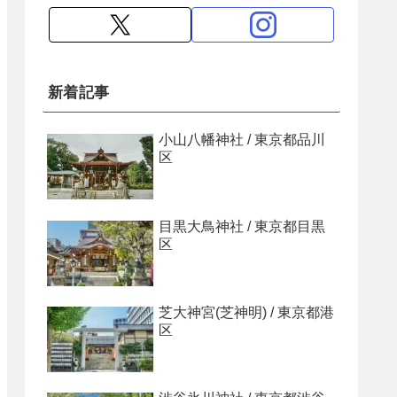
新着記事
小山八幡神社 / 東京都品川
区
目黒大鳥神社 / 東京都目黒
区
芝大神宮(芝神明) / 東京都港
区