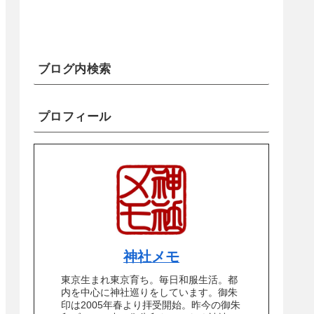
ブログ内検索
プロフィール
神社メモ
東京生まれ東京育ち。毎日和服生活。都
内を中心に神社巡りをしています。御朱
印は2005年春より拝受開始。昨今の御朱