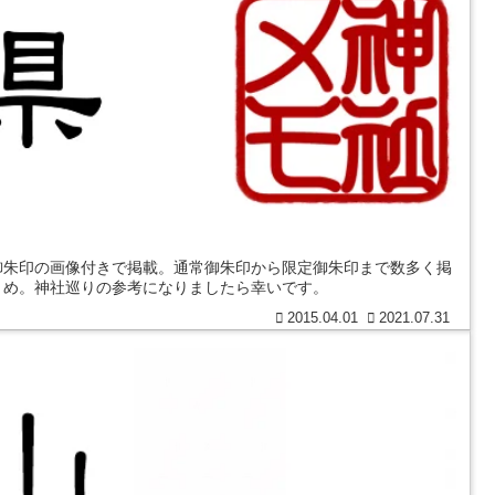
御朱印の画像付きで掲載。通常御朱印から限定御朱印まで数多く掲
とめ。神社巡りの参考になりましたら幸いです。
2015.04.01
2021.07.31