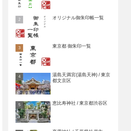
オリジナル御朱印帳一覧
東京都 御朱印一覧
湯島天満宮(湯島天神) / 東京
都文京区
恵比寿神社 / 東京都渋谷区