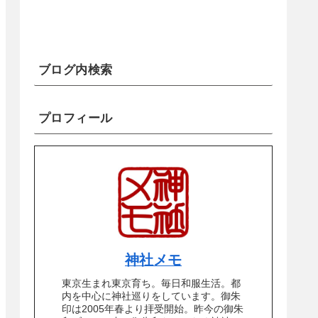
ブログ内検索
プロフィール
神社メモ
東京生まれ東京育ち。毎日和服生活。都
内を中心に神社巡りをしています。御朱
印は2005年春より拝受開始。昨今の御朱