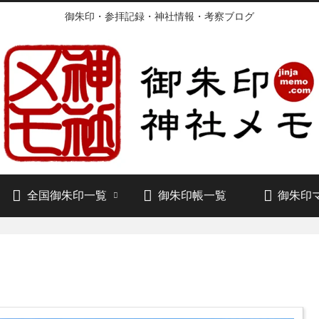
御朱印・参拝記録・神社情報・考察ブログ
全国御朱印一覧
御朱印帳一覧
御朱印