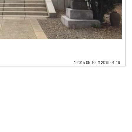
2015.05.10
2019.01.16