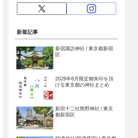
新着記事
新宿諏訪神社 / 東京都新宿
区
2026年8月限定御朱印を頂
ける東京都の神社まとめ
新宿十二社熊野神社 / 東京
都新宿区