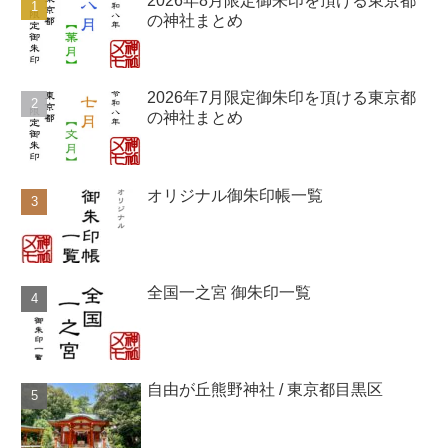
2026年8月限定御朱印を頂ける東京都
の神社まとめ
2026年7月限定御朱印を頂ける東京都
の神社まとめ
オリジナル御朱印帳一覧
全国一之宮 御朱印一覧
自由が丘熊野神社 / 東京都目黒区