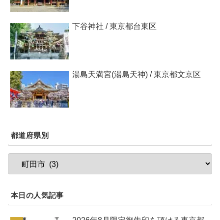
下谷神社 / 東京都台東区
湯島天満宮(湯島天神) / 東京都文京区
都道府県別
本日の人気記事