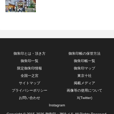
御朱印とは・頂き方
御朱印帳の保管方法
御朱印一覧
御朱印帳一覧
限定御朱印情報
御朱印マップ
全国一之宮
東京十社
サイトマップ
掲載メディア
プライバシーポリシー
画像等の使用について
お問い合わせ
X(Twitter)
Instagram