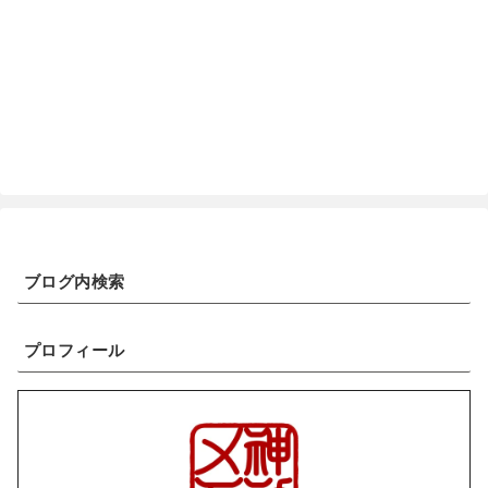
ブログ内検索
プロフィール