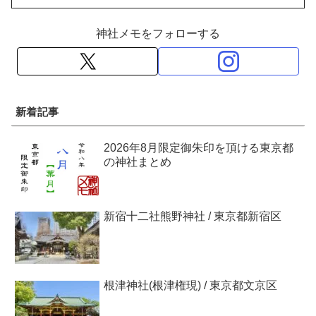
神社メモをフォローする
新着記事
2026年8月限定御朱印を頂ける東京都
の神社まとめ
新宿十二社熊野神社 / 東京都新宿区
根津神社(根津権現) / 東京都文京区