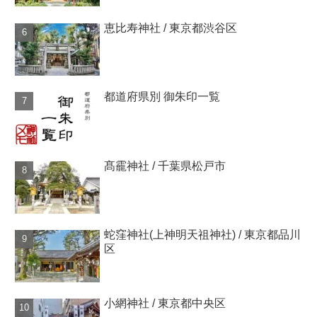
恵比寿神社 / 東京都渋谷区
都道府県別 御朱印一覧
髙靇神社 / 千葉県松戸市
蛇窪神社(上神明天祖神社) / 東京都品川
区
小網神社 / 東京都中央区