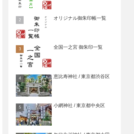
オリジナル御朱印帳一覧
全国一之宮 御朱印一覧
恵比寿神社 / 東京都渋谷区
小網神社 / 東京都中央区